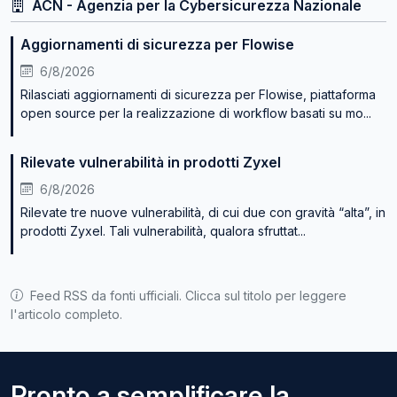
ACN - Agenzia per la Cybersicurezza Nazionale
Aggiornamenti di sicurezza per Flowise
6/8/2026
Rilasciati aggiornamenti di sicurezza per Flowise, piattaforma
open source per la realizzazione di workflow basati su mo...
Rilevate vulnerabilità in prodotti Zyxel
6/8/2026
Rilevate tre nuove vulnerabilità, di cui due con gravità “alta”, in
prodotti Zyxel. Tali vulnerabilità, qualora sfruttat...
Feed RSS da fonti ufficiali. Clicca sul titolo per leggere
l'articolo completo.
Pronto a semplificare la