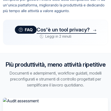
un'unica piattaforma, migliorando la produttività e dedicando
più tempo alle attività a valore aggiunto.
Cos'è un tool privacy?
FAQ
Leggi in 2 minuti
Più produttività, meno attività ripetitive
Documenti e adempimenti, workflow guidati, modelli
preconfigurati e strumenti di controllo progettati per
semplificare il lavoro quotidiano.