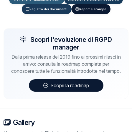
Registro dei documenti
Report e stampe
Scopri l'evoluzione di RGPD
manager
Dalla prima release del 2019 fino ai prossimi rilasci in
arrivo: consulta la roadmap completa per
conoscere tutte le funzionalità introdotte nel tempo.
Scopri la roadmap
Gallery