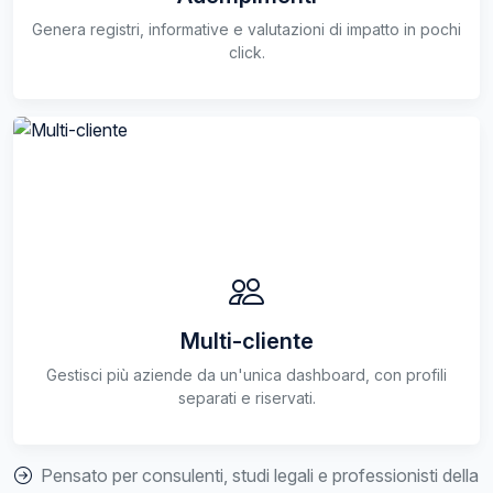
Genera registri, informative e valutazioni di impatto in pochi
click.
Multi-cliente
Gestisci più aziende da un'unica dashboard, con profili
separati e riservati.
Pensato per consulenti, studi legali e professionisti della