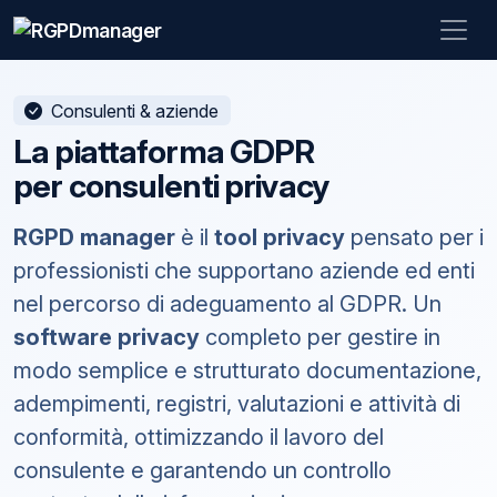
Consulenti & aziende
La piattaforma GDPR
per consulenti privacy
RGPD manager
è il
tool privacy
pensato per i
professionisti che supportano aziende ed enti
nel percorso di adeguamento al GDPR. Un
software privacy
completo per gestire in
modo semplice e strutturato documentazione,
adempimenti, registri, valutazioni e attività di
conformità, ottimizzando il lavoro del
consulente e garantendo un controllo