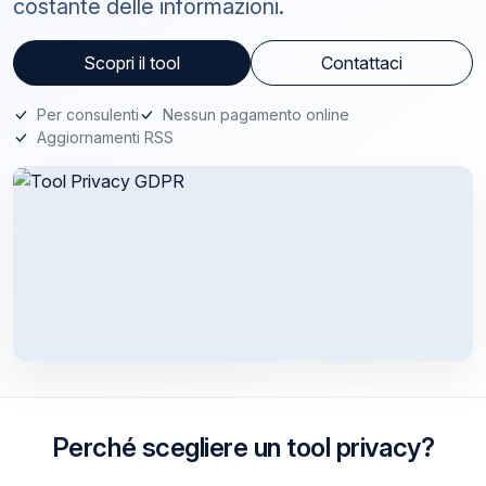
costante delle informazioni.
Scopri il tool
Contattaci
Per consulenti
Nessun pagamento online
Aggiornamenti RSS
Perché scegliere un tool privacy?