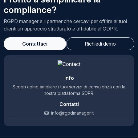
compliance?
RGPD manager è il partner che cercavi per offrire ai tuoi
clienti un approccio strutturato e affidabile al GDPR.
Contattaci
Richiedi demo
Info
Scopri come ampliare i tuoi servizi di consulenza con la
nostra piattaforma GDPR.
Contatti
info@rgpdmanager.it