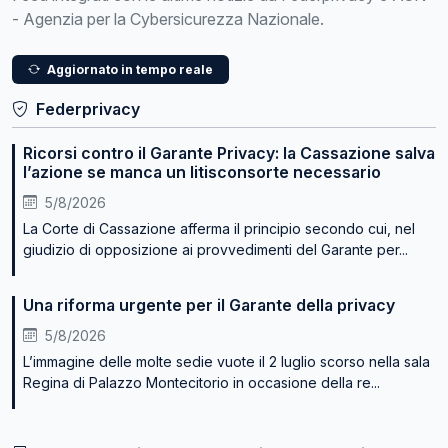
- Agenzia per la Cybersicurezza Nazionale.
Aggiornato in tempo reale
Federprivacy
Ricorsi contro il Garante Privacy: la Cassazione salva
l’azione se manca un litisconsorte necessario
5/8/2026
La Corte di Cassazione afferma il principio secondo cui, nel
giudizio di opposizione ai provvedimenti del Garante per...
Una riforma urgente per il Garante della privacy
5/8/2026
L’immagine delle molte sedie vuote il 2 luglio scorso nella sala
Regina di Palazzo Montecitorio in occasione della re...