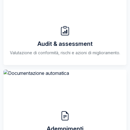
Audit & assessment
Valutazione di conformità, rischi e azioni di miglioramento.
Adempimenti